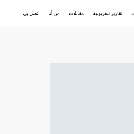
ت
تقارير تلفزيونية
مقابلات
من أنا
اتصل بي