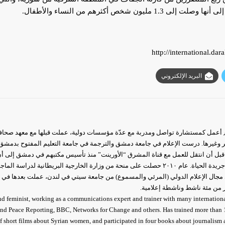
ون شخص أكثرهم من النساء والأطفال.
http://international.da
البريد الإلكتروني
 وغيرها. درست الإعلام في جامعة دمشق والترجمة في جامعة التعليم المفتوح بدمشق
ر من مئة ناشط وناشطة إعلامية.
nd feminist, working as a communications expert and trainer with many internation
 and Peace Reporting, BBC, Networks for Change and others. Has trained more than 
of short films about Syrian women, and participated in four books about journalis