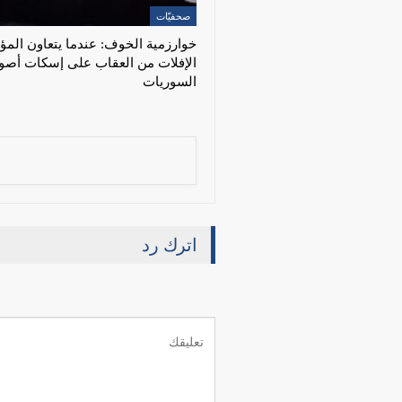
صحفيّات
خوارزمية الخوف: عندما يتعاون المؤ
الإفلات من العقاب على إسكات أصو
السوريات
اترك رد