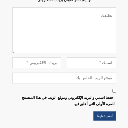
احفظ اسمي والبريد الإلكتروني وموقع الويب في هذا المتصفح
للمرة الأولى التي أعلق فيها.