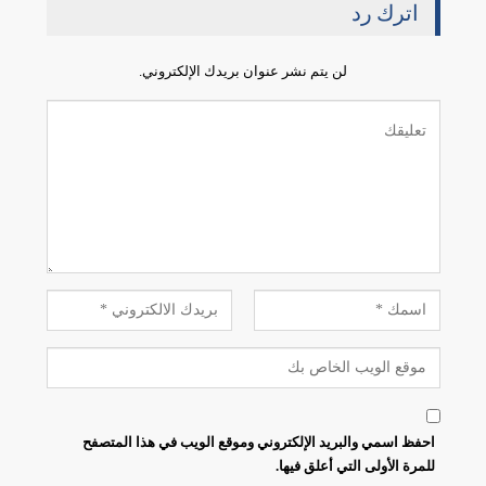
اترك رد
لن يتم نشر عنوان بريدك الإلكتروني.
احفظ اسمي والبريد الإلكتروني وموقع الويب في هذا المتصفح
للمرة الأولى التي أعلق فيها.