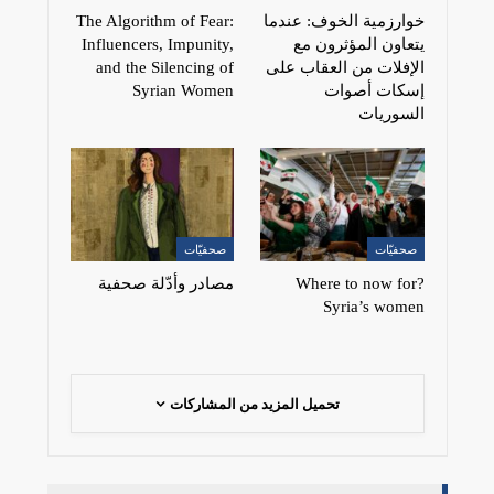
خوارزمية الخوف: عندما
The Algorithm of Fear:
يتعاون المؤثرون مع
Influencers, Impunity,
الإفلات من العقاب على
and the Silencing of
إسكات أصوات
Syrian Women
السوريات
صحفيّات
صحفيّات
?Where to now for
مصادر وأدّلة صحفية
Syria’s women
تحميل المزيد من المشاركات