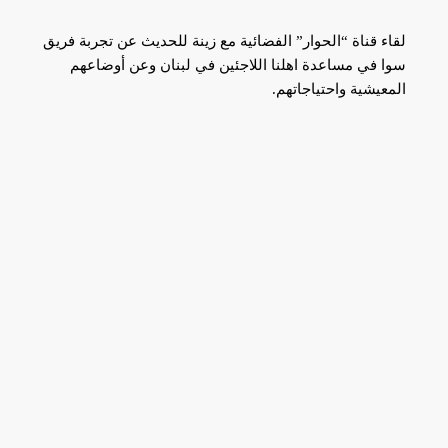
لقاء قناة “الحوار” الفضائية مع زينة للحديث عن تجربة فريق
سوا في مساعدة اهلنا اللاجئين في لبنان وعن أوضاعهم
المعيشية واحتياجاتهم.