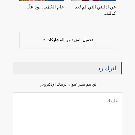
عن ادلبتي التي لم تُعد
عام الحُمّى…وداعاً..
كذلك..
تحميل المزيد من المشاركات
اترك رد
لن يتم نشر عنوان بريدك الإلكتروني.