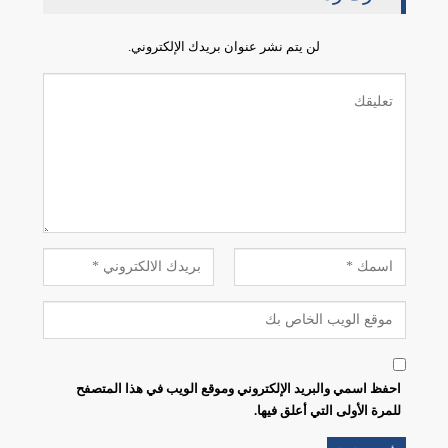
لن يتم نشر عنوان بريدك الإلكتروني.
احفظ اسمي والبريد الإلكتروني وموقع الويب في هذا المتصفح
للمرة الأولى التي أعلق فيها.