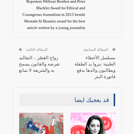
Reporters Without Borders and Peter
Mackler Award for Ethical and
Courageous Journalism in 2015 beside
Mustafa Al Husaine award for the best
article written by a young journalist.
المقالة السابقة
المقالة التالية
مسلسل الأخطاء
زواج القصّر .. التقاليد
الطبية: بتروا يد الطفلة
تفرضه والقانون يسمح
ويطالبون والدها بدفع
به والشريعة لا تمانع
فاتورة البتر
قد يعجبك ايضا