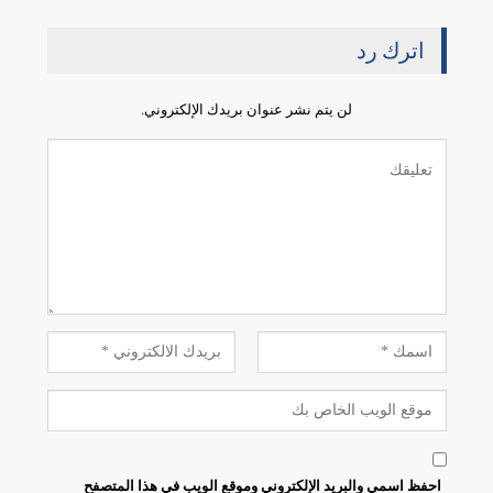
اترك رد
لن يتم نشر عنوان بريدك الإلكتروني.
احفظ اسمي والبريد الإلكتروني وموقع الويب في هذا المتصفح