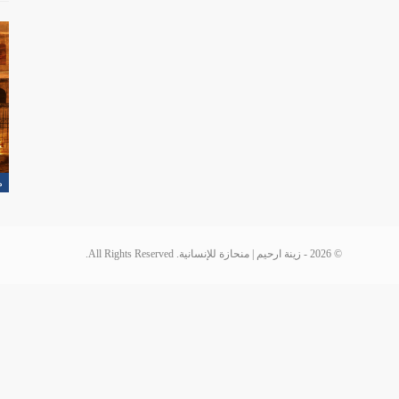
م
© 2026 - زينة ارحيم | منحازة للإنسانية. All Rights Reserved.