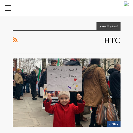
تصفح الوسم
HTC
مقالات