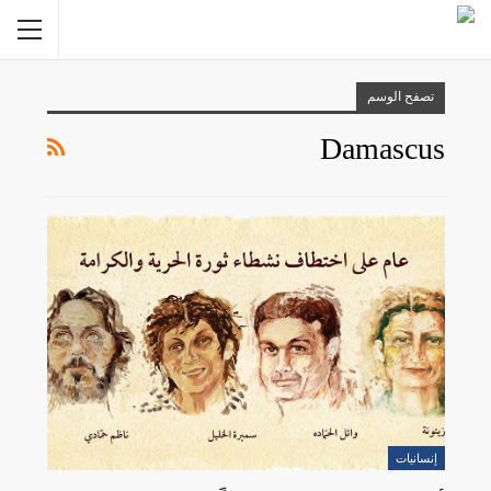
تصفح الوسم
Damascus
إنسانيات