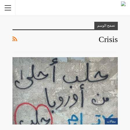
تصفح الوسم
Crisis
مقالات