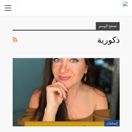
تصفح الوسم
ذكورية
إنسانيات