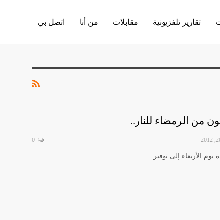
ت
تقارير تلفزيونية
مقابلات
من أنا
اتصل بي
ن من الرمضاء للنار..
0
ة يوم الأربعاء إلى توفير…