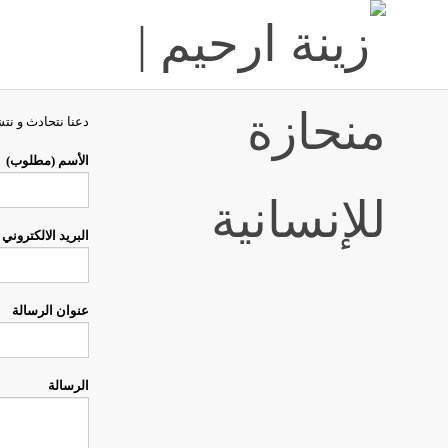
دعنا نتحادث و نت
الأسم (مطلوب)
البريد الالكترون
عنوان الرسالة
الرسالة