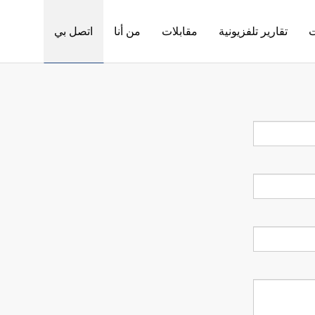
ت
تقارير تلفزيونية
مقابلات
من أنا
اتصل بي