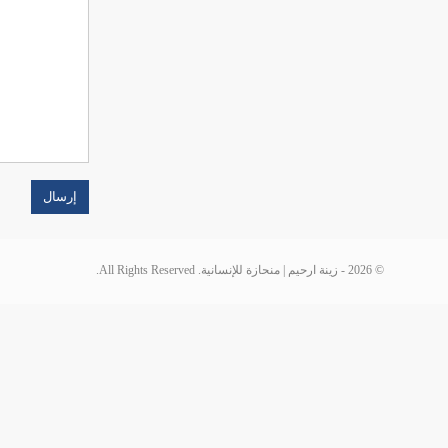
© 2026 - زينة ارحيم | منحازة للإنسانية. All Rights Reserved.